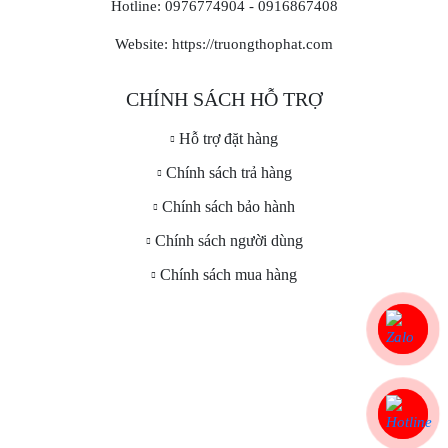
Hotline: 0976774904 - 0916867408
Website: https://truongthophat.com
CHÍNH SÁCH HỖ TRỢ
Hỗ trợ đặt hàng
Chính sách trả hàng
Chính sách bảo hành
Chính sách người dùng
Chính sách mua hàng