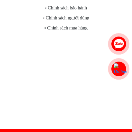
Chính sách bảo hành
Chính sách người dùng
Chính sách mua hàng