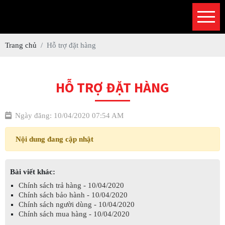
Trang chủ
Hỗ trợ đặt hàng
HỖ TRỢ ĐẶT HÀNG
Ngày đăng: 10/04/2020 07:54 AM
Nội dung đang cập nhật
Bài viết khác:
Chính sách trả hàng - 10/04/2020
Chính sách bảo hành - 10/04/2020
Chính sách người dùng - 10/04/2020
Chính sách mua hàng - 10/04/2020