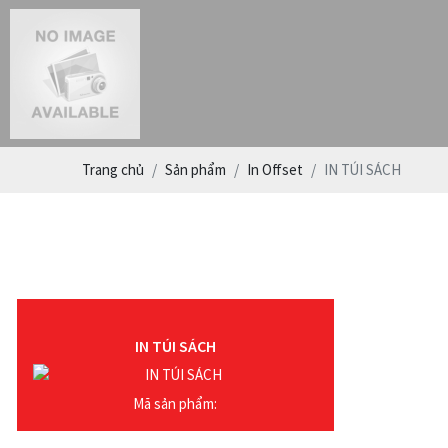
Trang chủ
Sản phẩm
In Offset
IN TÚI SÁCH
IN TÚI SÁCH
Mã sản phẩm: