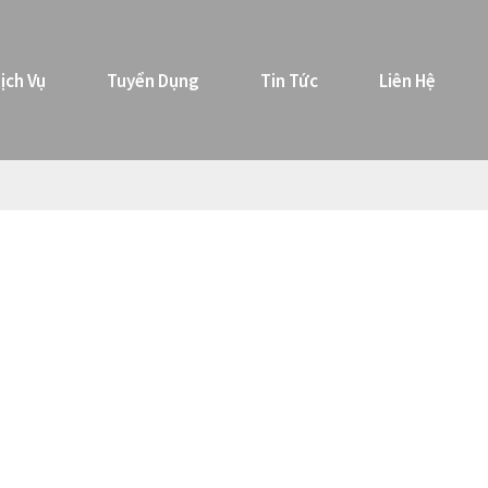
ịch Vụ
Tuyển Dụng
Tin Tức
Liên Hệ