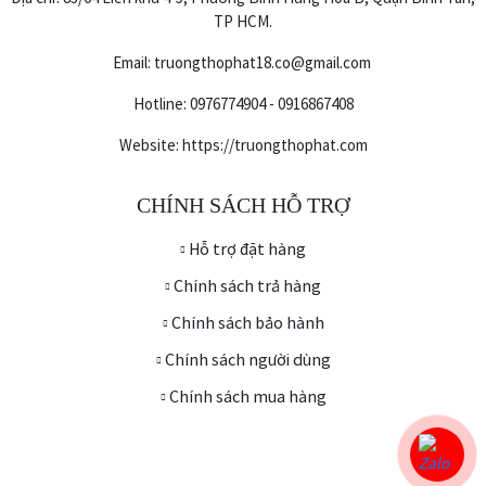
TP HCM.
Email: truongthophat18.co@gmail.com
Hotline: 0976774904 - 0916867408
Website: https://truongthophat.com
CHÍNH SÁCH HỖ TRỢ
Hỗ trợ đặt hàng
Chính sách trả hàng
Chính sách bảo hành
Chính sách người dùng
Chính sách mua hàng